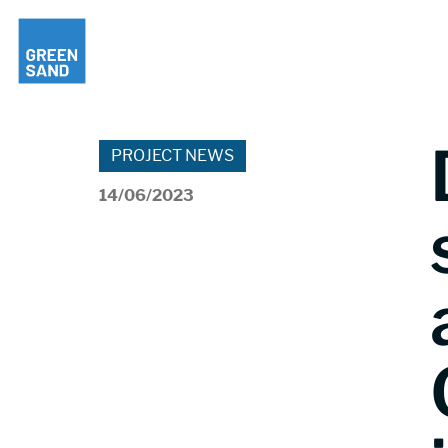
PROJECT NEWS
14/06/2023